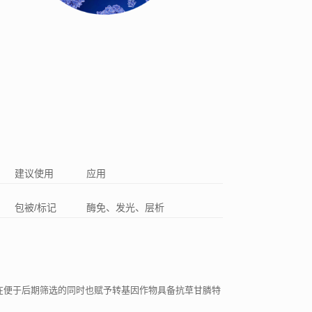
建议使用
应用
包被/标记
酶免、发光、层析
中在便于后期筛选的同时也赋予转基因作物具备抗草甘膦特