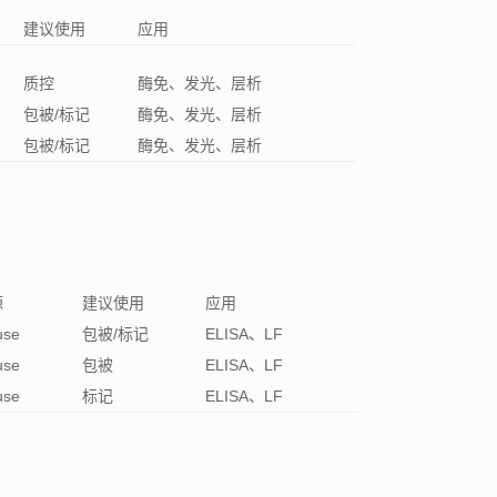
建议使用
应用
质控
酶免、发光、层析
包被/标记
酶免、发光、层析
包被/标记
酶免、发光、层析
源
建议使用
应用
use
包被/标记
ELISA、LF
use
包被
ELISA、LF
use
标记
ELISA、LF