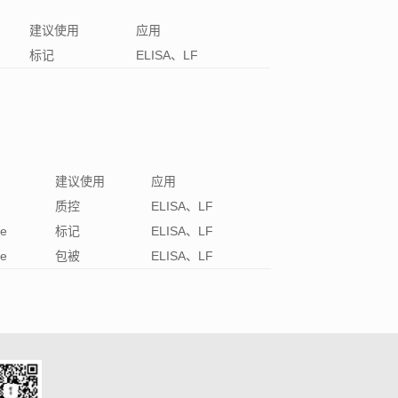
建议使用
应用
标记
ELISA、LF
建议使用
应用
质控
ELISA、LF
e
标记
ELISA、LF
e
包被
ELISA、LF