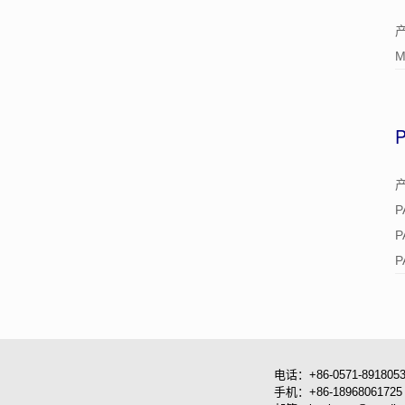
M
P
P
P
电话：+86-0571-891805
手机：+86-18968061725