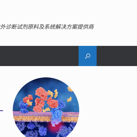
外诊断试剂原料及系统解决方案提供商