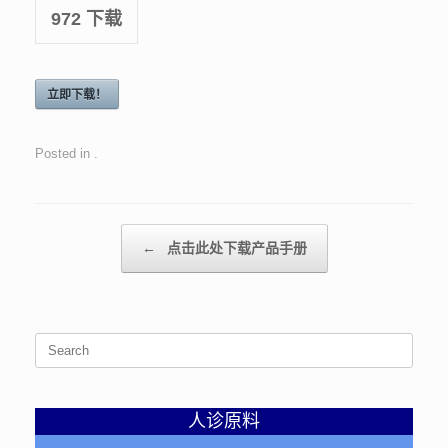
972
下载
立即下载！
Posted in .
Post navigation
←
点击此处下载产品手册
Search
for:
人诊原料