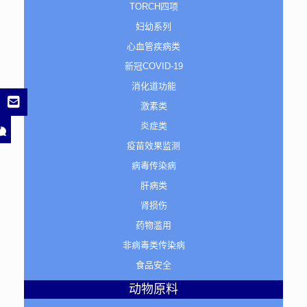
TORCH四项
妇幼系列
心血管疾病类
新冠COVID-19
消化道功能
激素类
炎症类
疫苗效果监测
病毒传染病
肝病类
肾损伤
药物滥用
非病毒类传染病
食品安全
动物原料